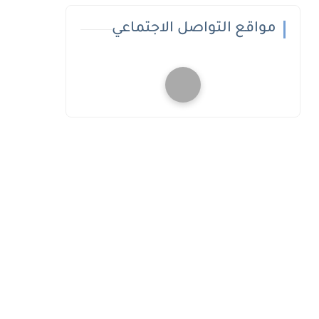
مواقع التواصل الاجتماعي