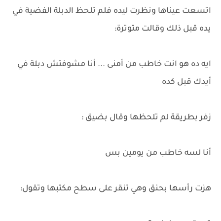
اتسعت عيناها ونظرت ليده فلم تلحظ الدبلة الفضية في
يده قبل ذلك وقالت متوترة:
ايه ده هو انت خاطب من أمنى ... أنا مشوفتش دبلة في
أيدك قبل كده
زفر بطريقة لم تلحظها وقال بضيق :
أنا لسه خاطب من يومين بس
هزت رأسها بحنق وهي تنقر على سطح مكتبها وتقول: