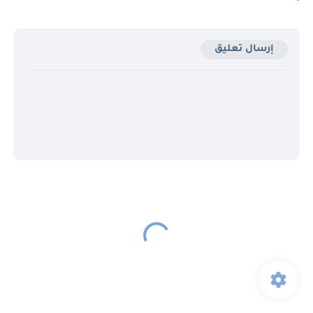
إرسال تعليق