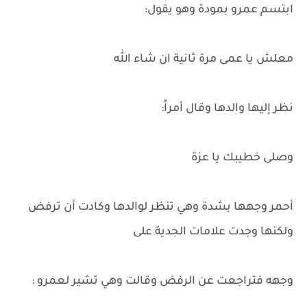
ابتسم عمرو بمودة وهو يقول:
معلش يا عمى مرة ثانية ان شاء الله
نظر إليها والدها وقال أمراً:
وصلى خطيبك يا عزة
أحمر وجهها بشدة وهي تنظر لوالدها وكادت أن ترفض
ولكنها وجدت علامات الجدية على
وجهه فتراجعت عن الرفض وقالت وهي تشير لعمرو :