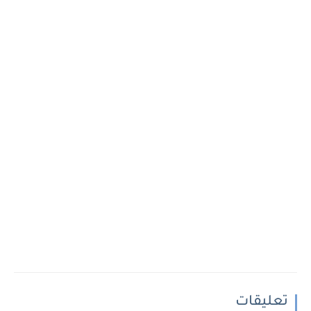
تعليقات