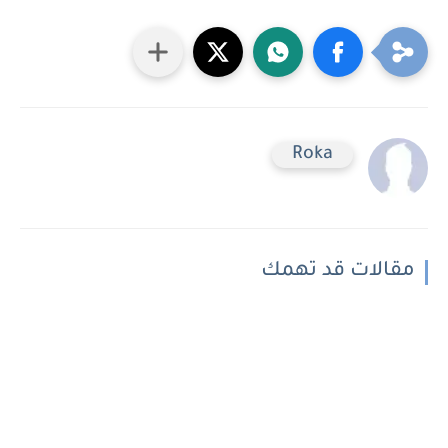
Roka
مقالات قد تهمك