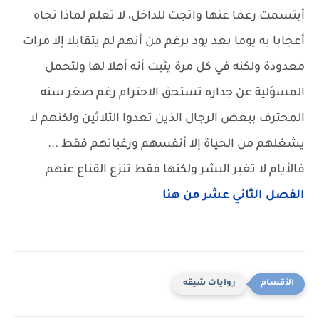
أبتسمت رغما عنها واتجت للداخل، لا تعلم لماذا تجاه
أعجابا به يوما بعد يود برغم من أنهم لم يتقابلا إلا مرات
معدودة ولكنه في كل مرة يثبت أنه أهلا لها ولتحمل
المسؤلية عن جداره تستحق الاحترام رغم صغر سنه
المحترف ببعض الرجال الذين تعدوا الثلاثين ولكنهم لا
يشغلهم من الحياة إلا أنفسهم ورغباتهم فقط ...
فالأيام لا تغير البشر ولكنها فقط تنزع القناع عنهم
الفصل الثاني عشر من هنا
روايات شيقه