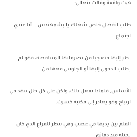
هیت واقفة وقالت بتعالى:
طلب اتفضل خلص شغلك يا بشمهندس... أنا عندي
اجتماع
نظر إليها متعجبا من تصرفاتها المتناقضة، فهو لم
يطلب الدخول إليها أو الجلوس معها من
الأساس, فلماذا تفعل ذلك، ولكن على كل حال تنهد في
ارتياح وهو يغادر إلى مكتبه كسرت.
القلم بين يديها في غضب وهي تنظر للفراغ الذي كان
يحتله منذ دقائق.