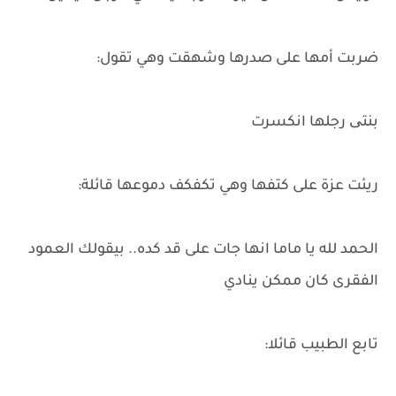
ضربت أمها على صدرها وشهقت وهي تقول:
بنتی رجلها انكسرت
ريئت عزة على كتفها وهي تكفكف دموعها قائلة:
الحمد لله يا ماما انها جات على قد كده.. بيقولك العمود
الفقرى كان ممكن ينادي
تابع الطبيب قائلا: