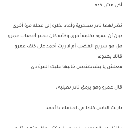
أخي مش كده
نظر لهما نادر بسخرية وأعاد نظره إلى عمله مرة أخرى
دون أن يتفوه بكلمة أخرى وكأنه كان يختبر أعصاب عمرو
هل هو سريع الغضب أم لا ريت أحمد على كتف عمرو
قائلا بهدوء:
معلش یا بشمهندس خالبها عليك المرة دى
قال عمرو وهو يرمق نادر بعينيه :
باريت الناس كلها في اخلاقك يا أحمد