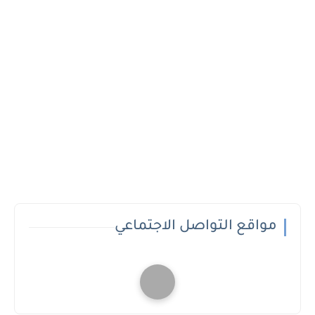
مواقع التواصل الاجتماعي