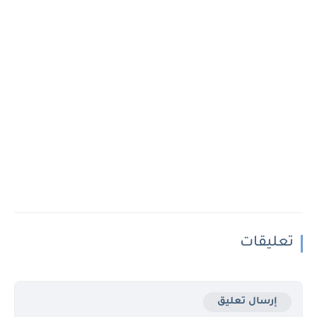
تعليقات
إرسال تعليق