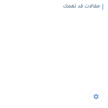
مقالات قد تهمك