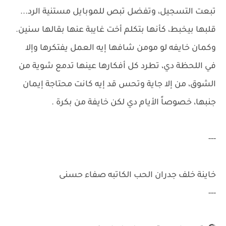
تبعت التسجيل، وتفضل تبص للموبايل مستنية الرد...
قلبها بيخبط، كأنها بتكلم أخت غايبة عنها بقالها سنين.
وكمان خايفه لو مومن شافها إيه العمل يفتكرها وإلا
في اللحظة دي، تطرد كل أفكارها عينها تدمع شوية من
الشوق، من إلا جاية وتحس قد إيه كانت محتاجة إيمان
جنبها، خصوصاً الأيام دي لكن خايفة من بكرة .
---
خاينة خلف جدران الحب الكاتبه صفاء حسنى
---