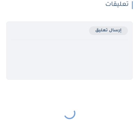
تعليقات
إرسال تعليق