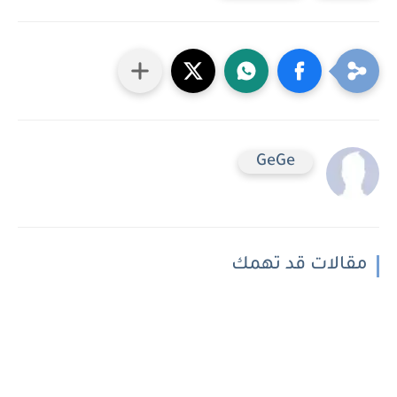
GeGe
مقالات قد تهمك