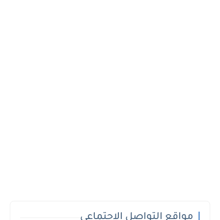
مواقع التواصل الاجتماعي