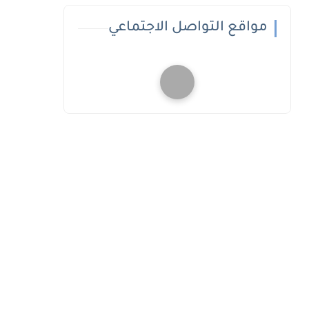
مواقع التواصل الاجتماعي