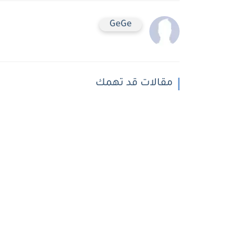
GeGe
مقالات قد تهمك