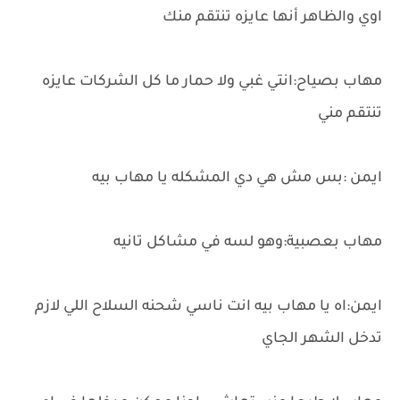
اوي والظاهر أنها عايزه تنتقم منك
مهاب بصياح:انتي غبي ولا حمار ما كل الشركات عايزه
تنتقم مني
ايمن :بس مش هي دي المشكله يا مهاب بيه
مهاب بعصبية:وهو لسه في مشاكل تانيه
ايمن:اه يا مهاب بيه انت ناسي شحنه السلاح اللي لازم
تدخل الشهر الجاي