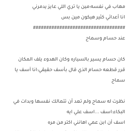
مهاب في نفسه:مين يا تري اللي عايز يدمرني
انا أعدائي كثير هيكون مين بس
###################################
عند حسام وسماح
كان حسام يسير بالسياره وكان الهدوء يلف المكان
قرر قطعه حسام الذي قال بأسف حقيقي:انا آسف يا
سماح
نظرت له سماح ولم تعد أن تتمالك نفسها وبدات في
البكاء:اسف ...اسف علي ايه
اسف أن ابن عمي اهانني اكتر من مره