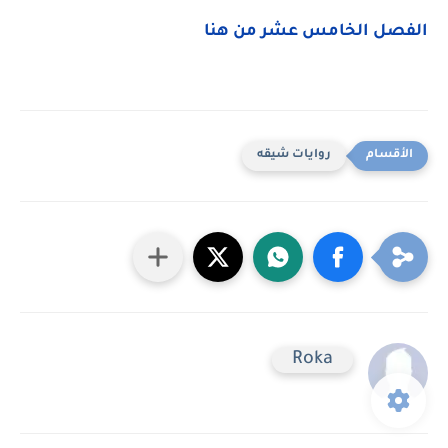
الفصل الخامس عشر من هنا
روايات شيقه
Roka