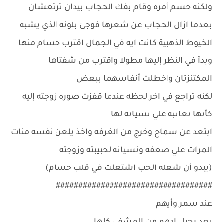
ولكنه حسم أمره وقام بفك الحجاب بيدان ترتعشان
بعدما ازال الحجاب عن شعرها فوجئ بلونه الذي يشبه
الخيوط الذهبية كانت ايه في الجمال اقترب حسام منها
وبدأ في النظر إليها مطولا واقترب من شفتاها
المكتنزتان واخطلت أنفاسهما ببعض
لكنه تراجع في اخر لحظه عندما قفزت صوره زوجته إليه
كأنها تعاتبه علي نسيانه لها
ابتعد عن سماح وخرج من الغرفه واخذ يلعن نفسه مئات
المرات علي ضعفه ونسيانه لحبيبته وزوجته
(يبدو أن شعله الحب اشتعلت في قلب حسام)
###################################
عند سمر وأيهم