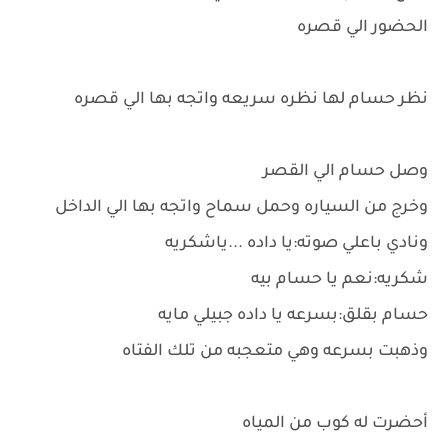
الحضور الي قصره
نظر حسام لها نظره سريعه واتجه بها الي قصره
وصل حسام الي القصر
وخرج من السياره وحمل سماح واتجه بها الي الداخل
ونادي باعلي صوته:يا داده ...ياشكريه
شكريه:نعم يا حسام بيه
حسام بقلق:بسرعه يا داده جبيلي مايه
وذهبت بسرعه وهي متعجبه من تلك الفتاه
أحضرت له كوب من المياه