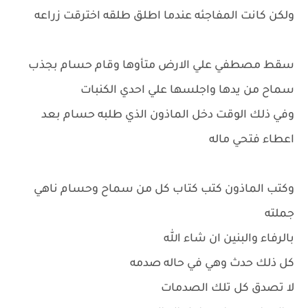
ولكن كانت المفاجئه عندما اطلق طلقه اخترقت زراعه
سقط مصطفي علي الارض متأوها وقام حسام بجذب
سماح من يدها واجلسها علي احدي الكنبات
وفي ذلك الوقت دخل الماذون الذي طلبه حسام بعد
اعطاء فتحي ماله
وكتب الماذون كتب كتاب كل من سماح وحسام ناهي
جملته
بالرفاء والبنين ان شاء الله
كل ذلك حدث وهي في حاله صدمه
لا تصدق كل تلك الصدمات