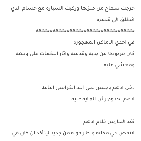
خرجت سماح من منزلها وركبت السياره مع حسام الذي
انطلق الي قصره
###################################
في احدي الاماكن المهجوره
كان مربوطا من يديه وقدميه واثار اللكمات علي وجهه
ومغشي عليه
دخل ادهم وجلس علي احد الكراسي امامه
ادهم بهدوء:رش المايه عليه
نفذ الحارس كلام ادهم
انتفض في مكانه ونظر حوله من جديد ليتأكد ان كان في