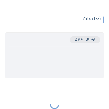
تعليقات
إرسال تعليق