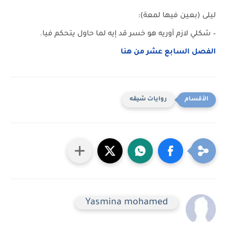
ليلى (بعين فيها لمعة):
– شكلي لازم أوريه هو خسر قد إيه لما حاول يتحكم فيا.
الفصل السابع عشر من هنا
روايات شيقه
Yasmina mohamed