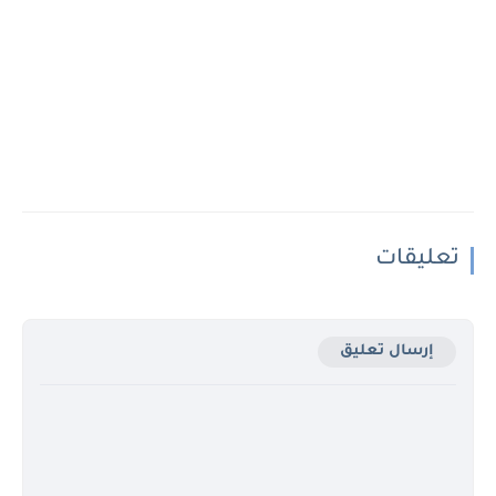
تعليقات
إرسال تعليق