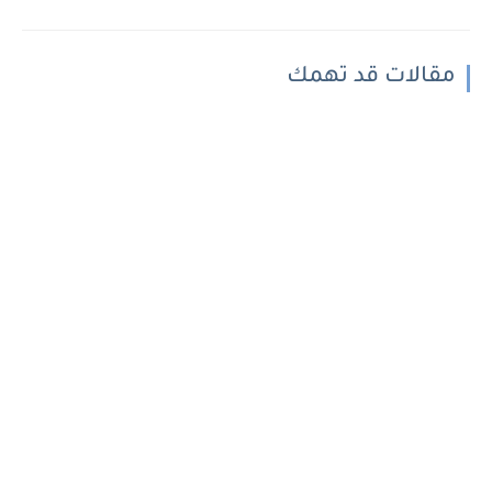
مقالات قد تهمك