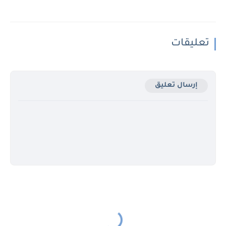
تعليقات
إرسال تعليق