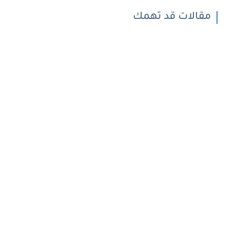
مقالات قد تهمك