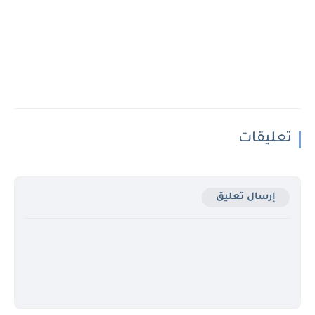
تعليقات
إرسال تعليق