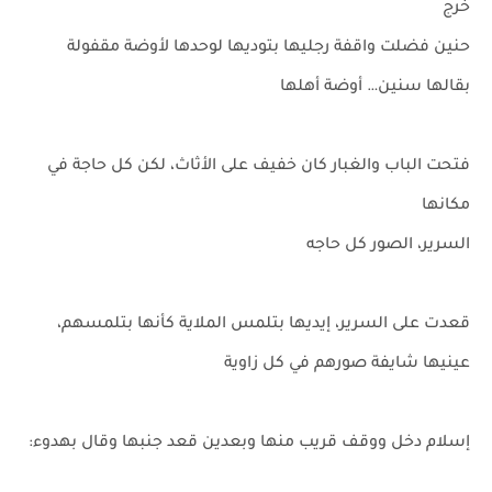
خرج
حنين فضلت واقفة رجليها بتوديها لوحدها لأوضة مقفولة
بقالها سنين… أوضة أهلها
فتحت الباب والغبار كان خفيف على الأثاث، لكن كل حاجة في
مكانها
السرير، الصور كل حاجه
قعدت على السرير، إيديها بتلمس الملاية كأنها بتلمسهم،
عينيها شايفة صورهم في كل زاوية
إسلام دخل ووقف قريب منها وبعدين قعد جنبها وقال بهدوء: