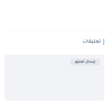
تعليقات
إرسال تعليق