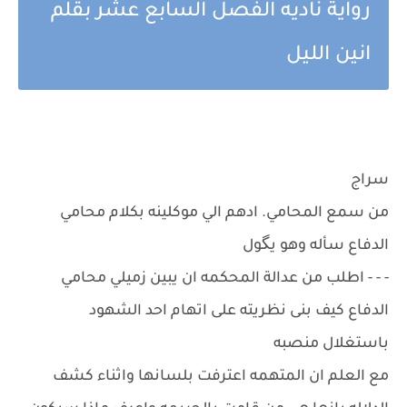
رواية ناديه الفصل السابع عشر بقلم
انين الليل
سراج
من سمع المحامي. ادهم الي موكلينه بكلام محامي
الدفاع سأله وهو يگول
- - - اطلب من عدالة المحكمه ان يبين زميلي محامي
الدفاع كيف بنى نظريته على اتهام احد الشهود
باستغلال منصبه
مع العلم ان المتهمه اعترفت بلسانها واثناء كشف