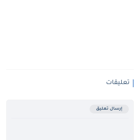
تعليقات
إرسال تعليق