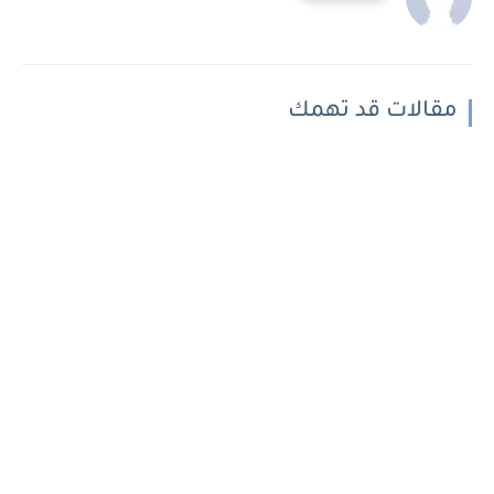
مقالات قد تهمك