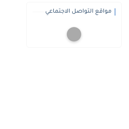
مواقع التواصل الاجتماعي