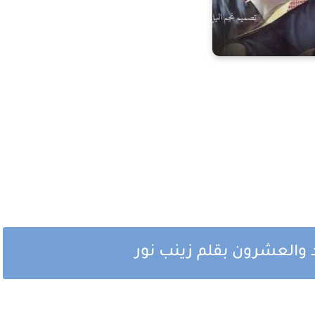
والعشرون بقلم زينب نور