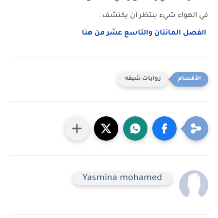
في الهواء شيء ينتظر أن يكتشف.
الفصل المائتان والتاسع عشر من هنا
روايات شيقه
Yasmina mohamed