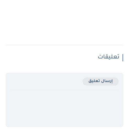
تعليقات
إرسال تعليق