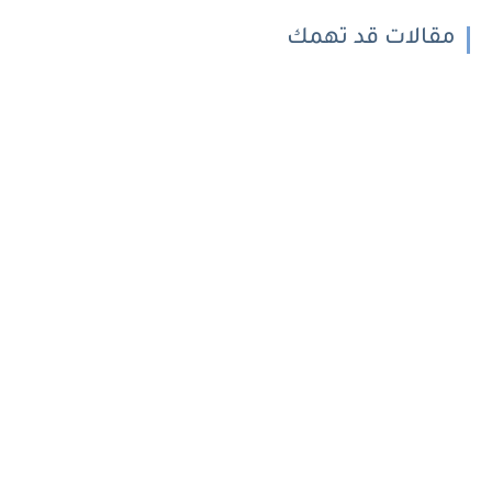
مقالات قد تهمك