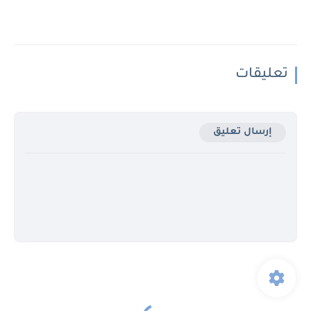
تعليقات
إرسال تعليق