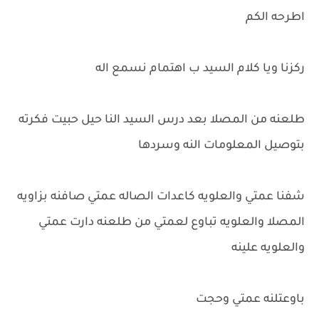
اطرحه الكم
ركزنا ويا كلام السيد ب اهتمام نسمع اله
طلعنه من المصلا بعد درس السيد النا حيل حبيت فكرته
بتوصيل المعلومات النه وسردها
شفنا عمتي والعلويه كاعدات الصاله عمتي صافنه بزاويه
المصلا والعلويه تباوع لعمتي من طلعنه دارت عمتي
والعلويه علينه
باوعتلنه عمتي وحجت