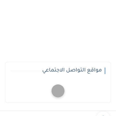
مواقع التواصل الاجتماعي