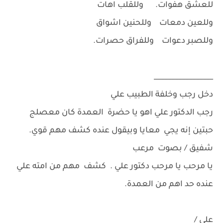
للعشق هفوات. وللقلب اهات
وللعين دمعات وللحنين اشواق
وللصبر دعوات وللفراق حصرات.
_________________
دخل رجب وخلفة الطبيب علي
رجب الدكتور علي اهو يا حضرة العمدة كان معصلج
حبتين إنه يجي معايا وبيقول عنده كشف مهم قوي.
شفيق / بصوت مرعب
يا مرحب يا مرحب دكتور علي . كشف مهم من امته علي
عنده حد اهم من العمدة.
علي /