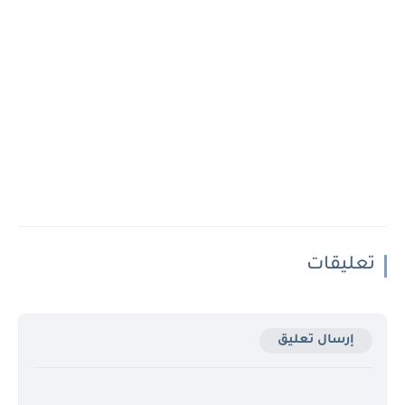
تعليقات
إرسال تعليق