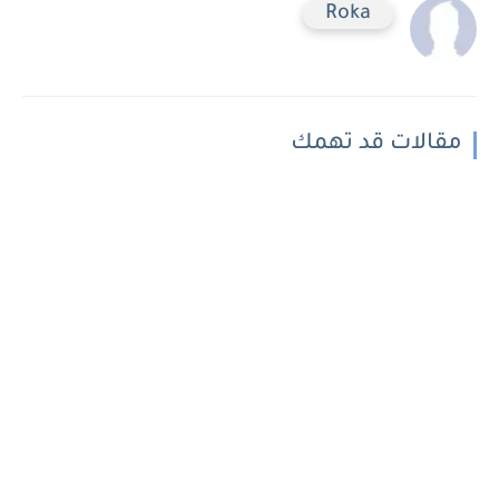
Roka
مقالات قد تهمك