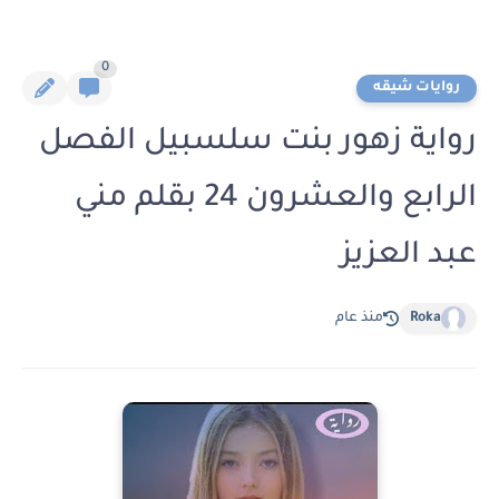
0
روايات شيقه
رواية زهور بنت سلسبيل الفصل
الرابع والعشرون 24 بقلم مني
عبد العزيز
Roka
منذ عام