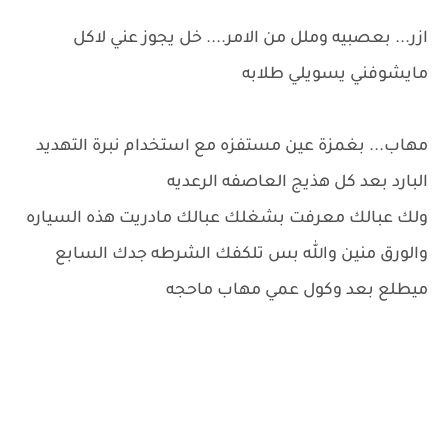
ازر... بعصبيه وملل من الامر.... خل يجوز عني لاكل
مايشوفني يسويلي طلابه
مهاب... بغمزة عين مستفزه مع استخدام نبرة التهديد
البارد بعد كل هذيج العاصفه الرعديه
ولك عبالك معرفت بشغلك عبالك مادريت هذه السياره
والورق منين والله بس تلكفك الشرطه جدك السابع
ميطلع بعد وكول عمي مهاب ماحجه