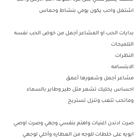
اشتغل واحب يكون يومي بنشاط وحماس
بدايات الحب او المشاعر أجمل من خوض الحب نفسه
التلميحات
النظرات
الابتسامه
مشاعر أجمل وشعورها أعمق
احساس يخليك تشعر مثل طير وطاير بالسماء
وماتحب تتعب وتنزل تستريح
صرت ادندن اغنيات واهتم بنفسي وجهي وصرت اوصي
ابويه على خلطات للوجه من العطاره وأخلي لوجهي