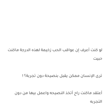
لو كنت أعرف إن عواقب الحب زخيمة لهذه الدرجة ماكنت
حبيت
ترى الإنسان ممكن يقبل بنصيحة دون تجربة؟ !
أعتقد ماكنت راح أتخذ النصيحه واعمل بيها من دون
التجربه