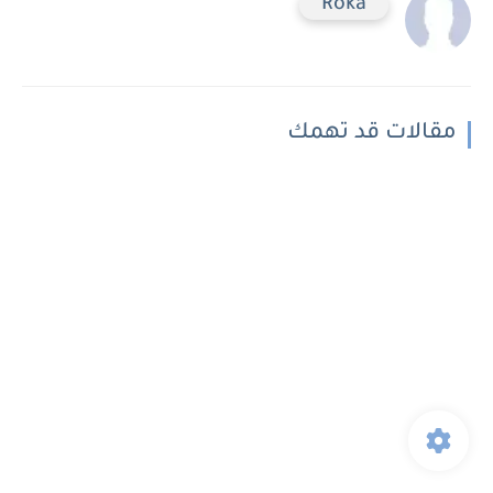
Roka
مقالات قد تهمك