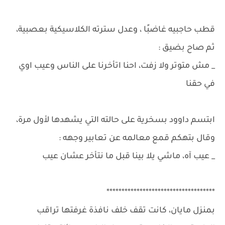
قطب حاجبيه غاضبًا ، وعدل سترته الكلاسيكية بعصبية،
ثم صاح بضيق :
_ مش متوتر ولا زفت، احنا اتأخرنا على الناس وعيب اوي
في حقنا
ابتسم داوود بسخرية على حالته التي يشهدها لأول مرة،
وقال بتهكم قمع معالمه عن تعابير وجهه :
_ عيب آه، ماشي يلا بينا قبل ما نتأخر عشان عيب
************************************
بمنزل مايان، كانت تقف خلف نافذة غرفتها تراقب