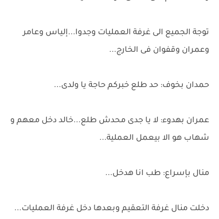
توجة الجميع الى غرفة العمليات وجدوا...إلياس وعامر
وعمران وقفوان فى الخارج...
حمدان بخوف: حد طلع خبركم حاجة يا ولدى...
عمران بهدوء: لا يا جدى محدش طلع...خالد دخل معهم و
شهاب هو الا بيعمل العملية...
منال بإسراع: طب انا هدخل...
دخلت منال غرفة التعقيم وبعدها دخل غرفة العمليات...