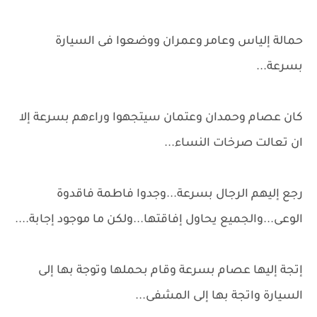
حمالة إلياس وعامر وعمران ووضعوا فى السيارة
بسرعة...
كان عصام وحمدان وعتمان سيتجهوا وراءهم بسرعة إلا
ان تعالت صرخات النساء...
رجع إليهم الرجال بسرعة...وجدوا فاطمة فاقدوة
الوعى...والجميع يحاول إفاقتها...ولكن ما موجود إجابة....
إتجة إليها عصام بسرعة وقام بحملها وتوجة بها إلى
السيارة واتجة بها إلى المشفى...