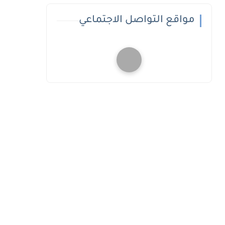
مواقع التواصل الاجتماعي