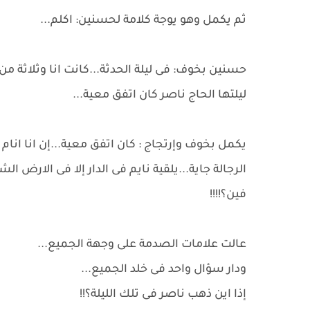
ثم يكمل وهو يوجة كلامة لحسنين: اكلم...
حسنين بخوف: فى ليلة الحدثة...كانت انا وثلاثة من
ليلتها الحاج ناصر كان اتفق معية...
يكمل بخوف وإرتجاج : كان اتفق معية...إن انا انا
الرجالة جاية...يلقية نايم فى الدار إلا فى الارض ا
فين؟!!!!
عالت علامات الصدمة على وجهة الجميع...
ودار سؤال واحد فى خلد الجميع...
إذا اين ذهب ناصر فى تلك الليلة؟!!