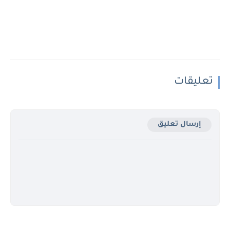
تعليقات
إرسال تعليق