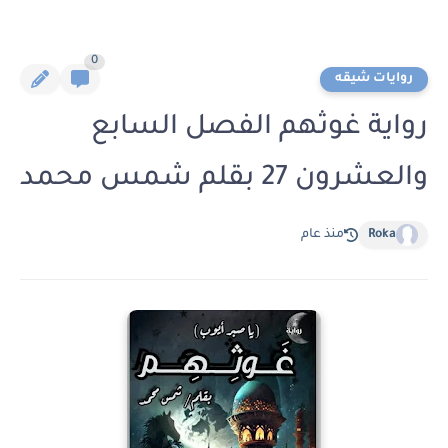
0
روايات شيقه
رواية غوثهم الفصل السابع
والعشرون 27 بقلم شمس محمد
Roka
منذ عام