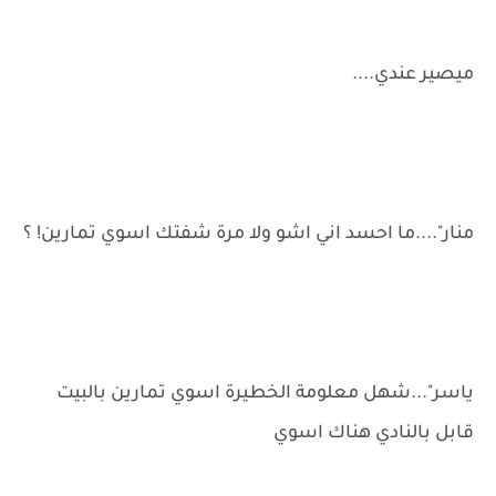
ميصير عندي....
منار"....ما احسد اني اشو ولا مرة شفتك اسوي تمارين! ؟
ياسر"...شهل معلومة الخطيرة اسوي تمارين بالبيت
قابل بالنادي هناك اسوي