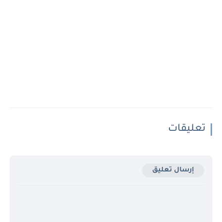
تعليقات
إرسال تعليق