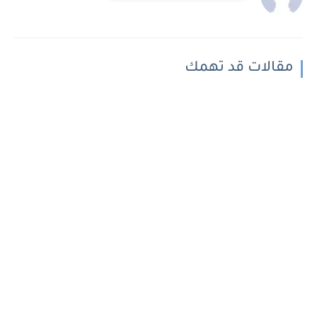
مقالات قد تهمك