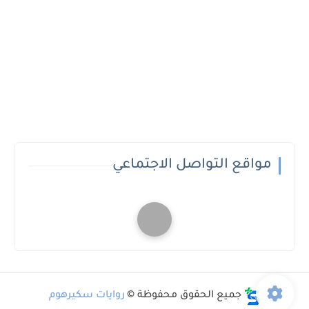
مواقع التواصل الاجتماعي
جميع الحقوق محفوظة ©
روايات سكيرهوم