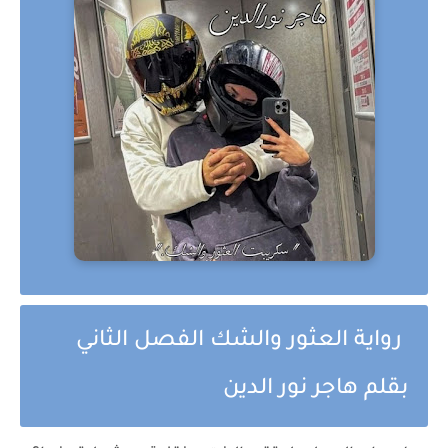
رواية العثور والشك الفصل الثاني
بقلم هاجر نور الدين