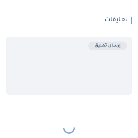
تعليقات
إرسال تعليق