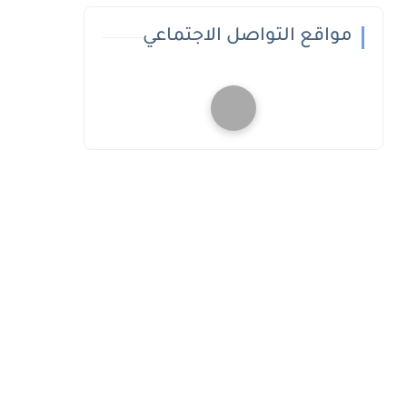
مواقع التواصل الاجتماعي