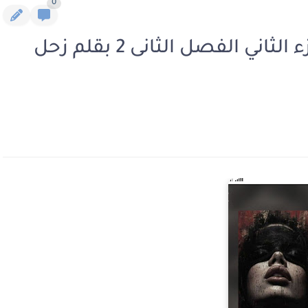
0
رواية كريات الدم السوداء الجزء الثاني الفصل الثانى 2 بقلم زحل