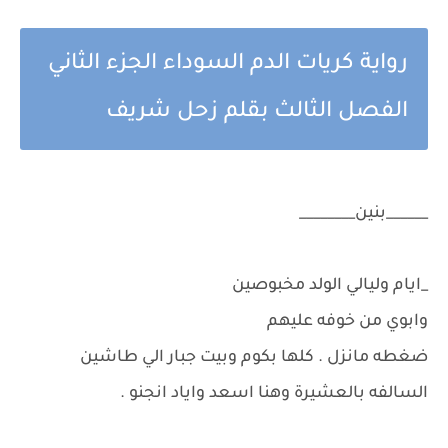
رواية كريات الدم السوداء الجزء الثاني
الفصل الثالث بقلم زحل شريف
______بنين________
_ايام وليالي الولد مخبوصين
وابوي من خوفه عليهم
ضغطه مانزل . كلها بكوم وبيت جبار الي طاشين
السالفه بالعشيرة وهنا اسعد واياد انجنو .