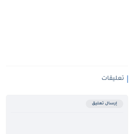
تعليقات
إرسال تعليق