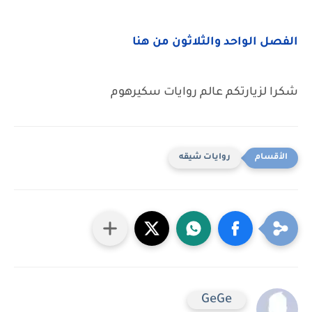
الفصل الواحد والثلاثون من هنا
شكرا لزيارتكم عالم روايات سكيرهوم
روايات شيقه
GeGe