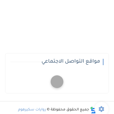
مواقع التواصل الاجتماعي
جميع الحقوق محفوظة ©
روايات سكيرهوم