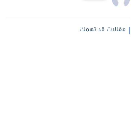
مقالات قد تهمك