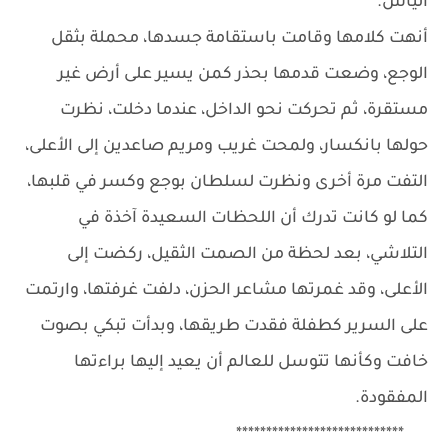
اليأس.
أنهت كلامها وقامت باستقامة جسدها، محملة بثقل
الوجع، وضعت قدمها بحذر كمن يسير على أرض غير
مستقرة، ثم تحركت نحو الداخل، عندما دخلت، نظرت
حولها بانكسار، ولمحت غريب ومريم صاعدين إلى الأعلى،
التفت مرة أخرى ونظرت لسلطان بوجع وكسر في قلبها،
كما لو كانت تدرك أن اللحظات السعيدة آخذة في
التلاشي، بعد لحظة من الصمت الثقيل، ركضت إلى
الأعلى، وقد غمرتها مشاعر الحزن، دلفت غرفتها، وارتمت
على السرير كطفلة فقدت طريقها، وبدأت تبكي بصوت
خافت وكأنها تتوسل للعالم أن يعيد إليها براءتها
المفقودة.
****************************