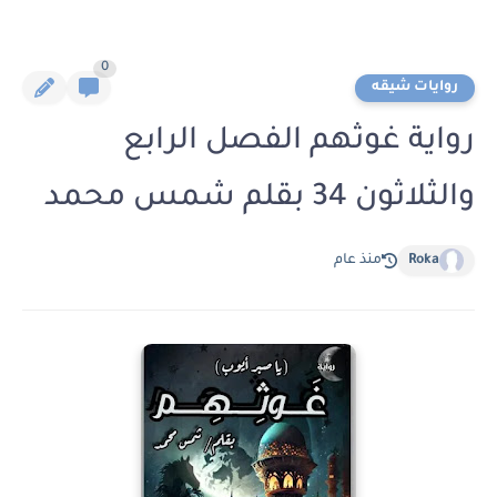
0
روايات شيقه
رواية غوثهم الفصل الرابع
والثلاثون 34 بقلم شمس محمد
Roka
منذ عام