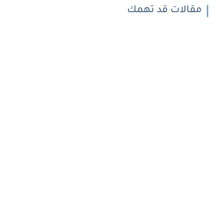
مقالات قد تهمك