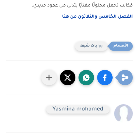
فكانت تحمل محلولًا مغذيًا يتدلى من عمود حديدي.
الفصل الخامس والثلاثون من هنا
روايات شيقه
Yasmina mohamed