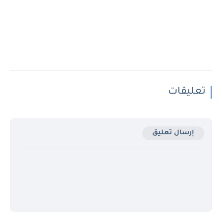
تعليقات
إرسال تعليق