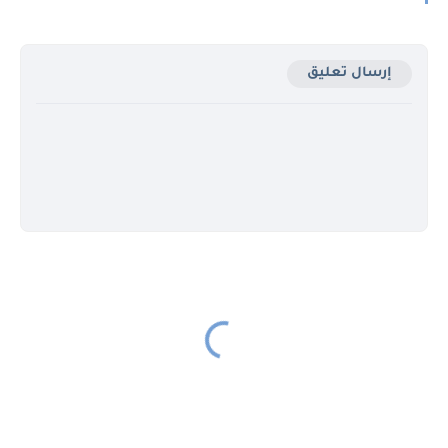
إرسال تعليق