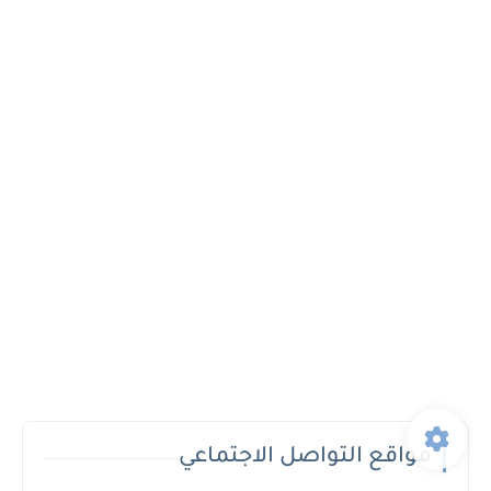
مواقع التواصل الاجتماعي