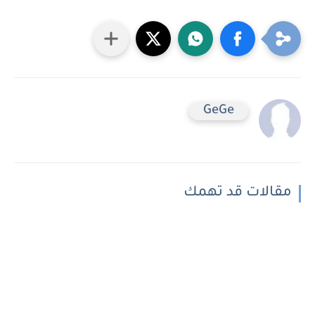
GeGe
مقالات قد تهمك