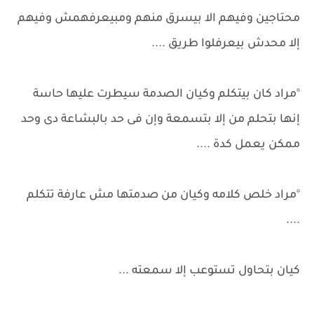
محتاجين وفيهم الا بيسرق منهم ومبيعرفهمش وفيهم
إلا محدش بيعرفلوا طريق ....
°مراد كان بيتكلم وكيان الصدمة سيطرت عليها حاسة
إنها بتحلم من إلا بتسمعة وإن فى حد بالبشاعة دى وحد
ممكن يعمل كدة ....
°مراد خلص كلامه وكيان من صدمتها مش عارفة تتكلم
....
كيان بتحاول تستوعب إلا سمعته ...