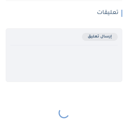
تعليقات
إرسال تعليق