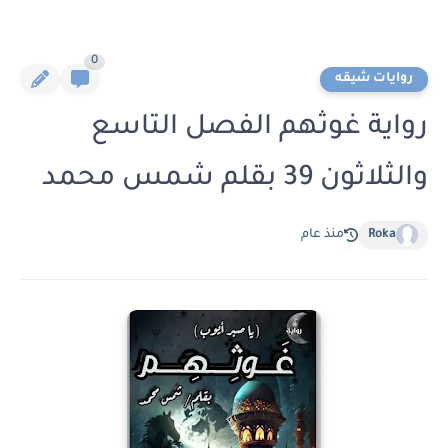
0
روايات شيقه
رواية غوثهم الفصل التاسع
والثلاثون 39 بقلم شمس محمد
Roka
منذ عام