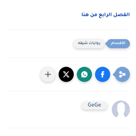
الفصل الرابع من هنا
روايات شيقه
GeGe