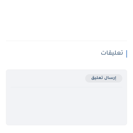
تعليقات
إرسال تعليق