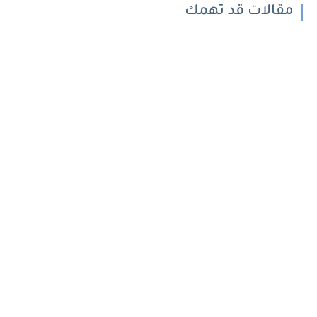
مقالات قد تهمك