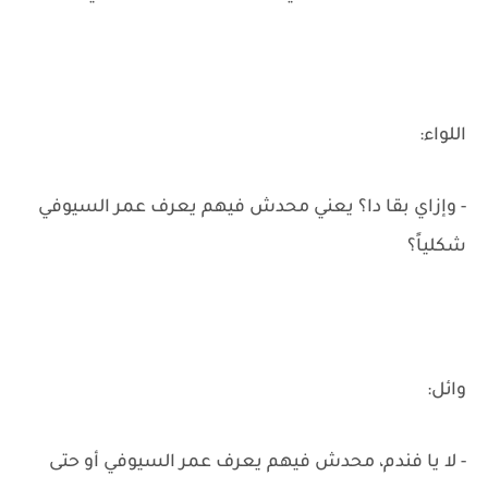
اللواء:
- وإزاي بقا دا؟ يعني محدش فيهم يعرف عمر السيوفي
شكلياً؟
وائل:
- لا يا فندم، محدش فيهم يعرف عمر السيوفي أو حتى