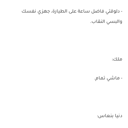
- دلوقتي فاضل ساعة على الطيارة، جهزي نفسك
والبسي النقاب.
ملك:
- ماشي تمام.
دنيا بنعاس: