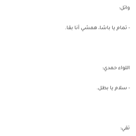
وائل:
- تمام يا باشا، همشي أنا بقا.
اللواء حمدي:
- سلام يا بطل.
تقي: