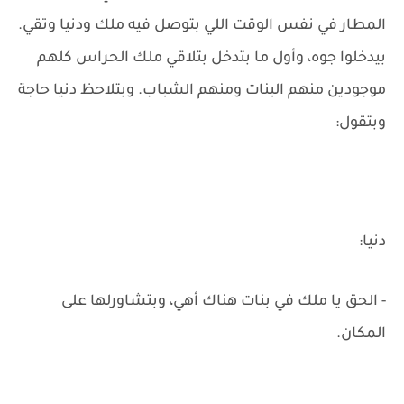
المطار في نفس الوقت اللي بتوصل فيه ملك ودنيا وتقي.
بيدخلوا جوه، وأول ما بتدخل بتلاقي ملك الحراس كلهم
موجودين منهم البنات ومنهم الشباب. وبتلاحظ دنيا حاجة
وبتقول:
دنيا:
- الحق يا ملك في بنات هناك أهي، وبتشاورلها على
المكان.