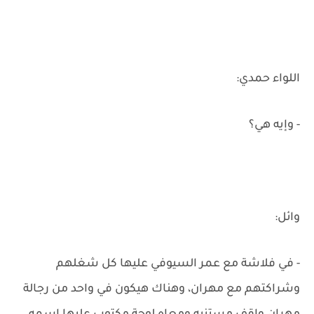
اللواء حمدي:
- وإيه هي؟
وائل:
- في فلاشة مع عمر السيوفي عليها كل شغلهم
وشراكتهم مع مهران، وهناك هيكون في واحد من رجالة