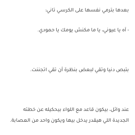
بعدها بترمي نفسها على الكرسي تاني:
- آه يا عيوني، يا ما مكنش يومك يا حمودي.
بتبص دنيا وتقي لبعض بنظرة أن تقي اتجننت.
عند وائل، بيكون قاعد مع اللواء بيحكيله عن خطته
الجديدة اللي هيقدر يدخل بيها ويكون واحد من العصابة.