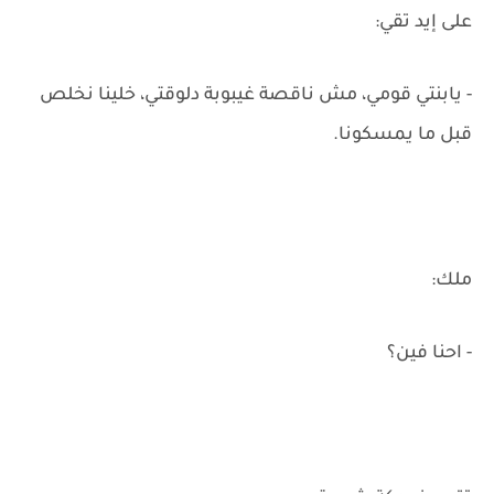
على إيد تقي:
- يابنتي قومي، مش ناقصة غيبوبة دلوقتي، خلينا نخلص
قبل ما يمسكونا.
ملك:
- احنا فين؟