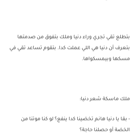
بتطلع تقي تجري وراء دنيا وملك بتفوق من صدمتها
بتعرف أن دنيا هي اللي عملت كدا. بتقوم تساعد تقي في
مسكها وبيمسكواها.
ملك ماسكة شعر دنيا:
- بقا يا دنيا هانم تخضينا كدا ينفع؟ لو كنا موتنا من
الخضة أو حصلنا حاجة؟