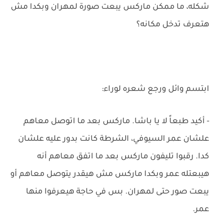
شكله، ما ممكن ماركس يبعت صورة لمهران وبكدا مش
هتعرف تدخل مكانه؟
ابتسم وائل ورجع شعره لوراء:
- أكيد طبعاً لا يا باشا. ماركس بعد ما اتوصل معاهم
علشان عمر السيوفي، الشرطة كانت بدور عليه علشان
كدا. رقبوا تليفون ماركس بعد ما اتفق معاهم أنه
هيبعتله عمر وبكدا ماركس مش هيقدر يتوصل معاهم أو
يبعت صور حتى لمهران. بس في حاجة هيعرفوا منها
عمر.