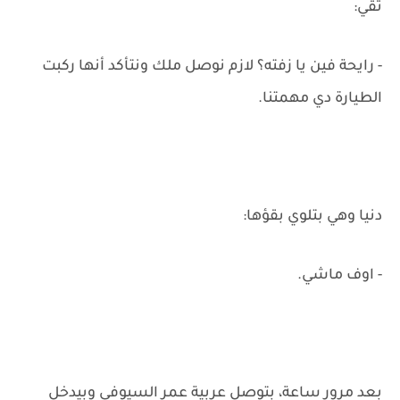
تقي:
- رايحة فين يا زفته؟ لازم نوصل ملك ونتأكد أنها ركبت
الطيارة دي مهمتنا.
دنيا وهي بتلوي بقؤها:
- اوف ماشي.
بعد مرور ساعة، بتوصل عربية عمر السيوفي وبيدخل