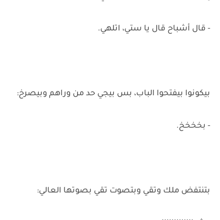
- قال أشباح قال يا ستي، اتلهي.
بيكونوا بيفتحوا الباب، بس بيجي حد من وراهم وبيصرخ:
- بخخخخ.
بتنتفض ملك وتقي وبتصوت تقي بصوتها العالي: