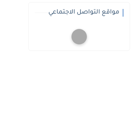
مواقع التواصل الاجتماعي