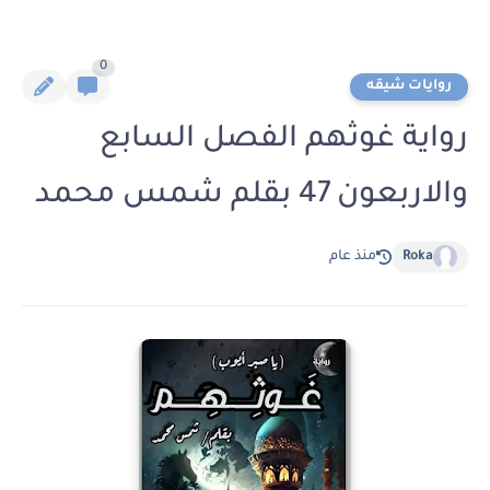
0
روايات شيقه
رواية غوثهم الفصل السابع
والاربعون 47 بقلم شمس محمد
Roka
منذ عام