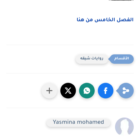
الفصل الخامس من هنا
روايات شيقه
Yasmina mohamed