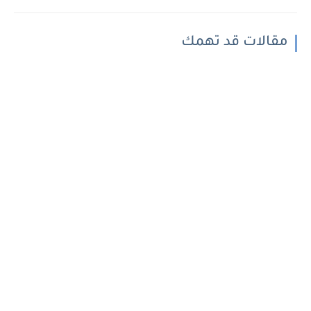
مقالات قد تهمك