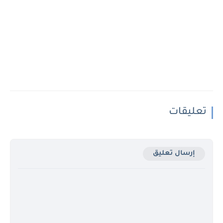
تعليقات
إرسال تعليق