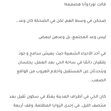
قالت نورا:وأنا هصممه!
ضحكن في وسط الهم، لكن في الضحكة كان وعد…
ليس وعد المجتمع، بل وعدهن لبعض.
في أحد الأحياء الشعبية حيث يعيش سامح و جود.
يلتقيان دائمًا في ساحة الحي بعد العمل، يجلسان
ويتحدثان عن المستقبل وأحلام الهروب من الواقع
الصعب.
كان الحي في أطراف المدينة يغطّ في سكون ثقيل بعد
منتصف الليل. في إحدى الزوايا المظلمة، وقف أربعة