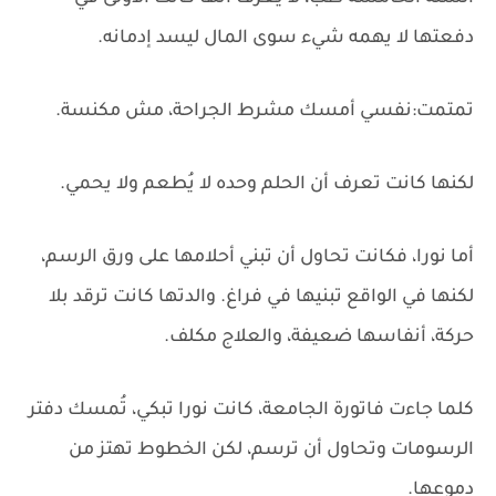
دفعتها لا يهمه شيء سوى المال ليسد إدمانه.
تمتمت:نفسي أمسك مشرط الجراحة، مش مكنسة.
لكنها كانت تعرف أن الحلم وحده لا يُطعم ولا يحمي.
أما نورا، فكانت تحاول أن تبني أحلامها على ورق الرسم،
لكنها في الواقع تبنيها في فراغ. والدتها كانت ترقد بلا
حركة، أنفاسها ضعيفة، والعلاج مكلف.
كلما جاءت فاتورة الجامعة، كانت نورا تبكي، تُمسك دفتر
الرسومات وتحاول أن ترسم، لكن الخطوط تهتز من
دموعها.