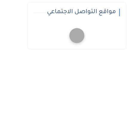
مواقع التواصل الاجتماعي