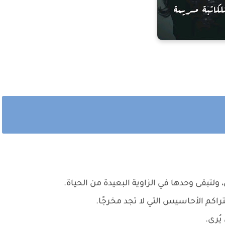
 ولتبقى وحدها في الزاوية البعيدة من الحياة.
تراكم الأحاسيس التي لا تجد مخرجًا.
يُرى.