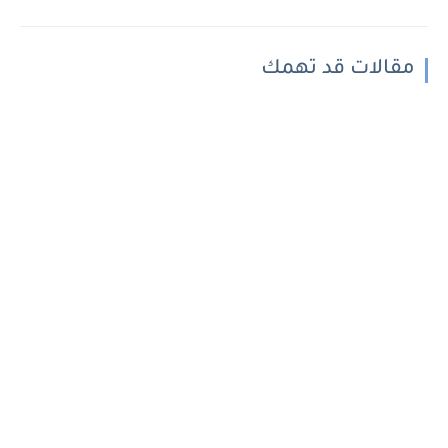
مقالات قد تهمك