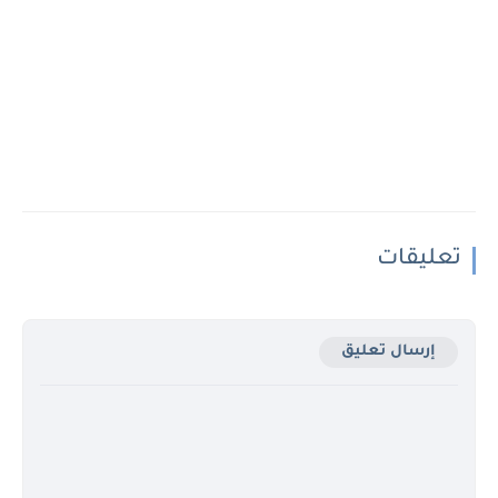
تعليقات
إرسال تعليق