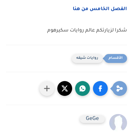
الفصل الخامس من هنا
شكرا لزيارتكم عالم روايات سكيرهوم
روايات شيقه
GeGe