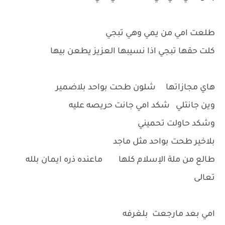
طلعت امي من يمي وهي تبجي
كلت حقها تبجي اذا نسيبها العزيز يطعن بيها
هاي مجازاتها شلون طحت بواحد بلاضمير
وين جانتلي شكد امي جانت حريصه عليه
وشكد حاولت تحميني
بلاخير طحت بواحد مثل ماجد
طالع من ملة الإسلام كلها ماعنده ذره ايمان بلله
تعالى
امي بعد مارجعت بلغرفه