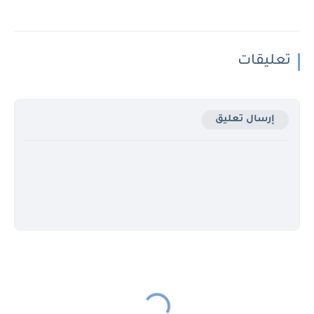
تعليقات
إرسال تعليق