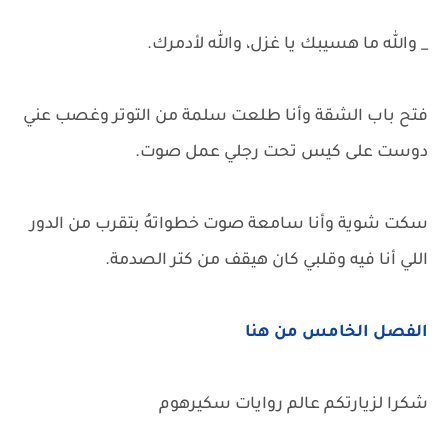
_ والله ما هسيبك يا غزل، والله لأدمرك.
فتح باب الشقة وأنا طلعت سلمة من التوتر وغصب عني
دوست على كيس تحت رجلي عمل صوت.
سكت شوية وأنا سامعة صوت خطواتهُ بتقرب من الدور
اللي أنا فيه وقلبي كان هيقف من كتر الصدمة.
الفصل الخامس من هنا
شكرا لزيارتكم عالم روايات سكيرهوم