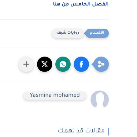
الفصل الخامس من هنا
روايات شيقه
Yasmina mohamed
مقالات قد تهمك