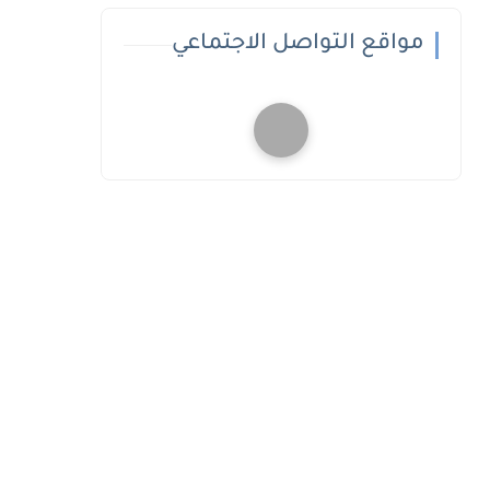
مواقع التواصل الاجتماعي