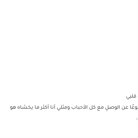
 قلبي
طوعًا عن الوصلِ مع كل الأحباب ومثلي أنا أكثر ما يخشاه هو