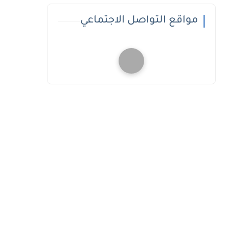
مواقع التواصل الاجتماعي